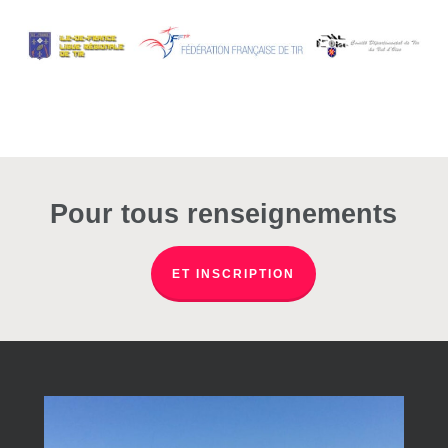
Pour tous renseignements
ET INSCRIPTION