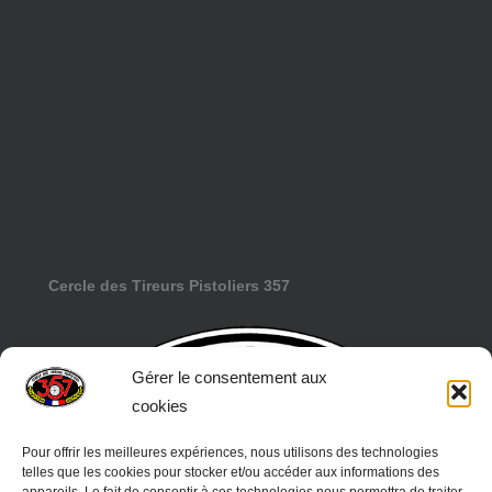
Cercle des Tireurs Pistoliers 357
Gérer le consentement aux
cookies
Pour offrir les meilleures expériences, nous utilisons des technologies
telles que les cookies pour stocker et/ou accéder aux informations des