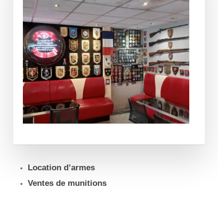
Location d’armes
Ventes de munitions