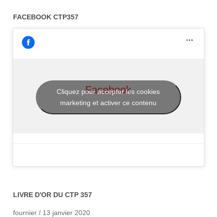
FACEBOOK CTP357
Facebook
Cliquez pour accepter les cookies
marketing et activer ce contenu
LIVRE D'OR DU CTP 357
fournier
/
13 janvier 2020