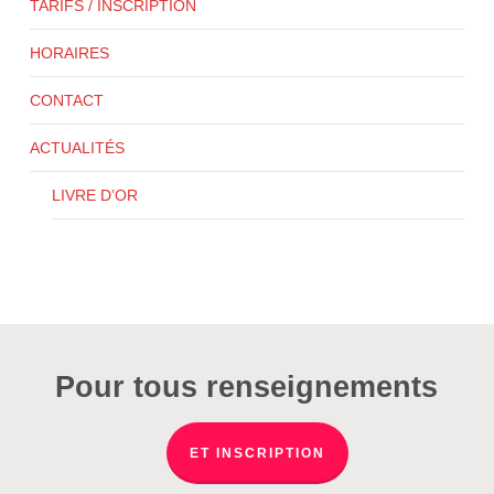
TARIFS / INSCRIPTION
HORAIRES
CONTACT
ACTUALITÉS
LIVRE D’OR
Pour tous renseignements
ET INSCRIPTION