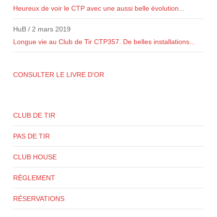
Heureux de voir le CTP avec une aussi belle évolution...
HuB
/
2 mars 2019
Longue vie au Club de Tir CTP357. De belles installations...
CONSULTER LE LIVRE D'OR
CLUB DE TIR
PAS DE TIR
CLUB HOUSE
RÈGLEMENT
RÉSERVATIONS