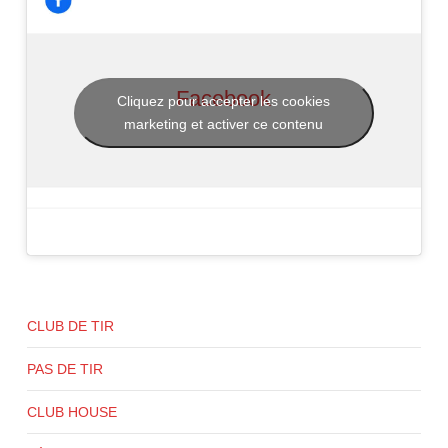
Facebook
Cliquez pour accepter les cookies
marketing et activer ce contenu
CLUB DE TIR
PAS DE TIR
CLUB HOUSE