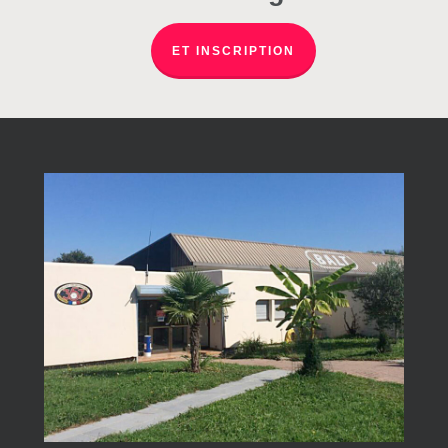
ET INSCRIPTION