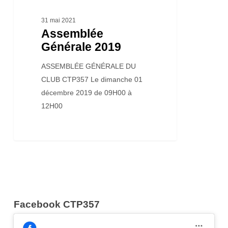
31 mai 2021
Assemblée
Générale 2019
ASSEMBLÉE GÉNÉRALE DU
CLUB CTP357 Le dimanche 01
décembre 2019 de 09H00 à
12H00
Facebook CTP357