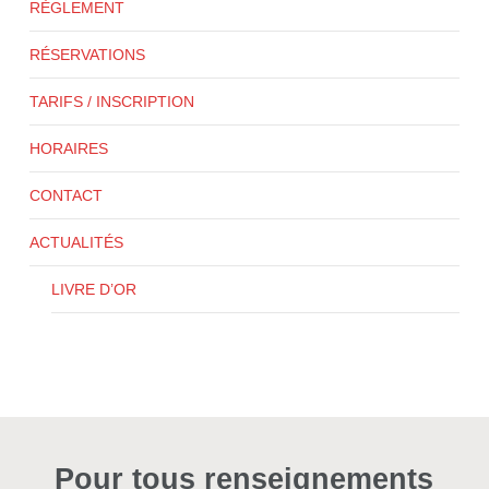
RÈGLEMENT
RÉSERVATIONS
TARIFS / INSCRIPTION
HORAIRES
CONTACT
ACTUALITÉS
LIVRE D’OR
Pour tous renseignements